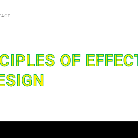
TACT
CIPLES OF EFFEC
ESIGN